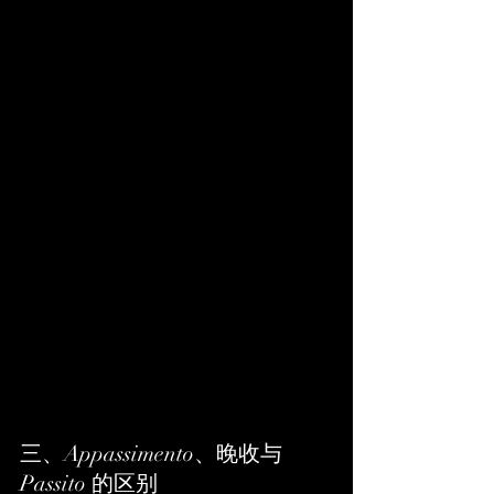
三、Appassimento、晚收与 
Passito 的区别