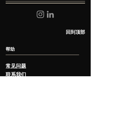
回到顶部
​帮助
常见问题
联系我们
关注我们
留下您的邮箱订阅我们的最新动态