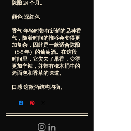
陈酿 24 个月。
颜色: 深红色
香气 年轻时带有新鲜的品种香
气，随着时间的推移会变得更
加复杂，因此是一款适合陈酿
（5-8 年）的葡萄酒。在这段
时间里，它失去了果香，变得
更加辛辣，并带有橡木桶中的
烤面包和香草的味道。
口感 这款酒结构均衡。