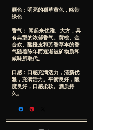
颜色：明亮的稻草黄色，略带
绿色
香气： 闻起来优雅、大方，具
有典型的浓郁香气。黄桃、金
合欢、酸橙皮和芳香草本的香
气随着陈年而逐渐被矿物质和
咸味所取代。
口感：口感充满活力，清新优
雅，充满活力。平衡良好，酸
度良好，口感柔软。酒质持
久。