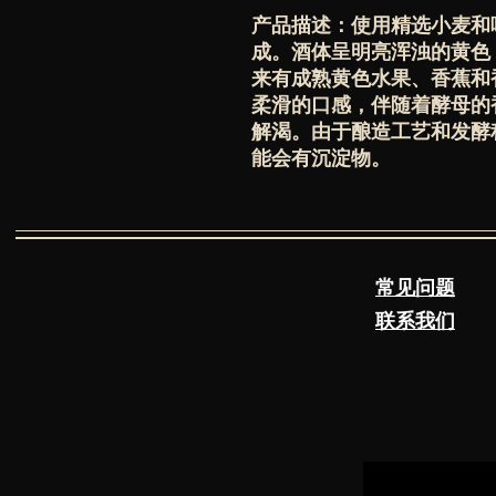
产品描述：使用精选小麦和
成。酒体呈明亮浑浊的黄色
来有成熟黄色水果、香蕉和
柔滑的口感，伴随着酵母的
解渴。由于酿造工艺和发酵
能会有沉淀物。
常见问题
联系我们