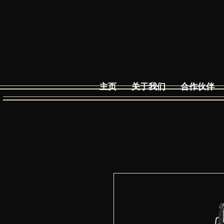
主页
关于我们
合作伙伴