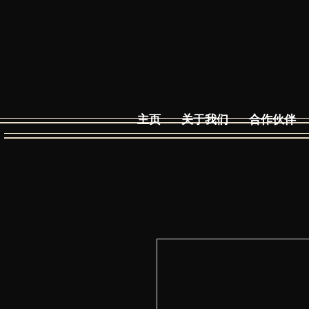
主页
关于我们
合作伙伴