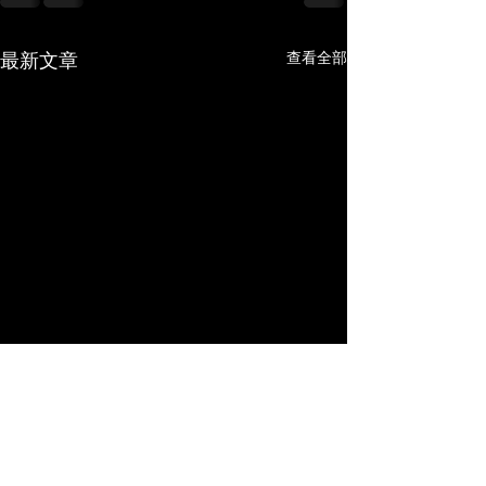
最新文章
查看全部