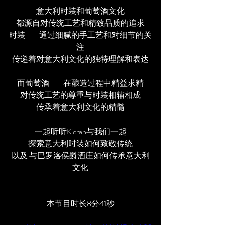
意大利时装和葡萄酒文化
都源自对传统工艺和精致品质的追求
时装——通过细腻的手工艺和对细节的关
注
传递着对意大利文化的独特理解和表达
而葡萄酒——在酿造过程中精益求精
对传统工艺的尊重与时装相辅相成
传承着意大利文化的精髓
一起听听Kieran与我们一起
探索意大利时装如何致敬传统
以及 与巴罗洛侯爵酒庄如何传承意大利
文化
本节目时长8分41秒