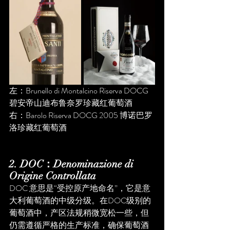
左：Brunello di Montalcino Riserva DOCG 
碧安帝山迪布鲁奈罗珍藏红葡萄酒
右：Barolo Riserva DOCG 2005 博诺巴罗
洛珍藏红葡萄酒
2. DOC：Denominazione di 
Origine Controllata
DOC 意思是“受控原产地命名”，它是意
大利葡萄酒的中级分级。在DOC级别的
葡萄酒中，产区法规稍微宽松一些，但
仍需遵循严格的生产标准，确保葡萄酒