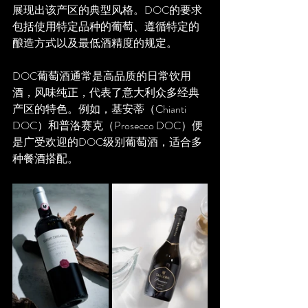
展现出该产区的典型风格。DOC的要求
包括使用特定品种的葡萄、遵循特定的
酿造方式以及最低酒精度的规定。
DOC葡萄酒通常是高品质的日常饮用
酒，风味纯正，代表了意大利众多经典
产区的特色。例如，基安蒂（Chianti 
DOC）和普洛赛克（Prosecco DOC）便
是广受欢迎的DOC级别葡萄酒，适合多
种餐酒搭配。