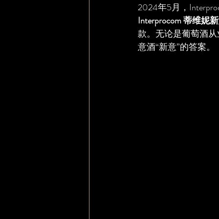
2024年5月，Int
Interprocom 蒂
款。无论是葡萄酒从
意酒“新意”的答案。