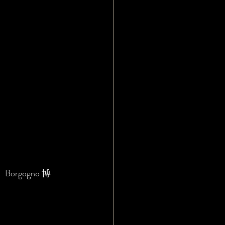
Borgogno 博