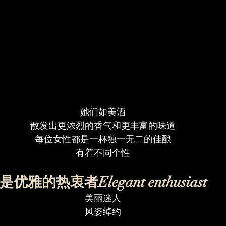
她们如美酒
散发出更浓烈的香气和更丰富的味道
每位女性都是一杯独一无二的佳酿
有着不同个性
是优雅的热衷者Elegant enthusiast
美丽迷人
风姿绰约