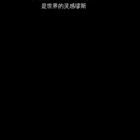
是世界的灵感缪斯